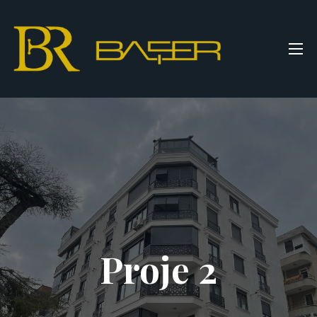
Proje 2