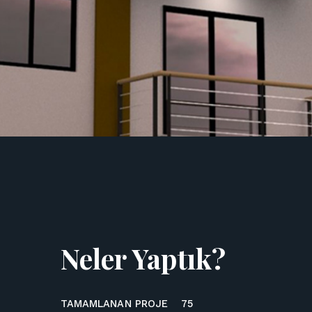
Neler Yaptık?
TAMAMLANAN PROJE
75